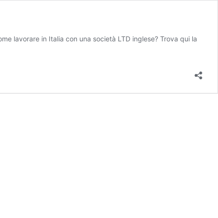
ome lavorare in Italia con una società LTD inglese? Trova qui la