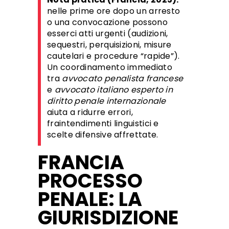
nelle prime ore dopo un arresto
o una convocazione possono
esserci atti urgenti (audizioni,
sequestri, perquisizioni, misure
cautelari e procedure “rapide”).
Un coordinamento immediato
tra
avvocato penalista francese
e
avvocato italiano esperto in
diritto penale internazionale
aiuta a ridurre errori,
fraintendimenti linguistici e
scelte difensive affrettate.
FRANCIA
PROCESSO
PENALE: LA
GIURISDIZIONE