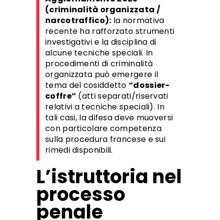
(criminalità organizzata /
narcotraffico):
la normativa
recente ha rafforzato strumenti
investigativi e la disciplina di
alcune tecniche speciali. In
procedimenti di criminalità
organizzata può emergere il
tema del cosiddetto
“dossier-
coffre”
(atti separati/riservati
relativi a tecniche speciali). In
tali casi, la difesa deve muoversi
con particolare competenza
sulla procedura francese e sui
rimedi disponibili.
L’istruttoria nel
processo
penale