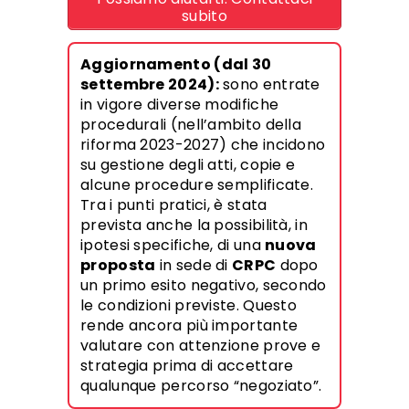
subito
Aggiornamento (dal 30
settembre 2024):
sono entrate
in vigore diverse modifiche
procedurali (nell’ambito della
riforma 2023-2027) che incidono
su gestione degli atti, copie e
alcune procedure semplificate.
Tra i punti pratici, è stata
prevista anche la possibilità, in
ipotesi specifiche, di una
nuova
proposta
in sede di
CRPC
dopo
un primo esito negativo, secondo
le condizioni previste. Questo
rende ancora più importante
valutare con attenzione prove e
strategia prima di accettare
qualunque percorso “negoziato”.