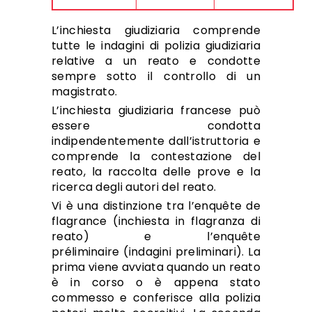
L’inchiesta giudiziaria comprende
tutte le indagini di polizia giudiziaria
relative a un reato e condotte
sempre sotto il controllo di un
magistrato.
L’inchiesta giudiziaria francese può
essere condotta
indipendentemente dall’istruttoria e
comprende la contestazione del
reato, la raccolta delle prove e la
ricerca degli autori del reato.
Vi è una distinzione tra l’enquête de
flagrance (inchiesta in flagranza di
reato) e l’enquête
préliminaire (indagini preliminari). La
prima viene avviata quando un reato
è in corso o è appena stato
commesso e conferisce alla polizia