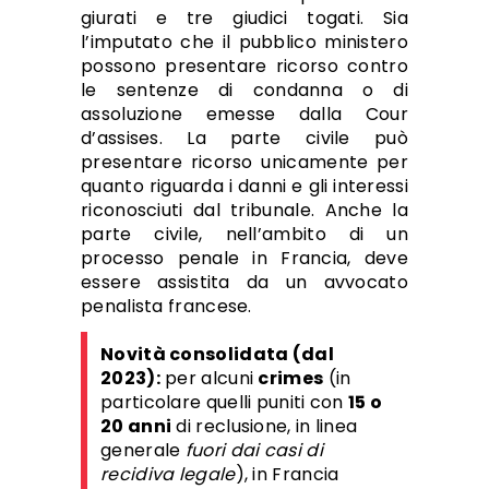
giurati e tre giudici togati. Sia
l’imputato che il pubblico ministero
possono presentare ricorso contro
le sentenze di condanna o di
assoluzione emesse dalla Cour
d’assises. La parte civile può
presentare ricorso unicamente per
quanto riguarda i danni e gli interessi
riconosciuti dal tribunale. Anche la
parte civile, nell’ambito di un
processo penale in Francia, deve
essere assistita da un avvocato
penalista francese.
Novità consolidata (dal
2023):
per alcuni
crimes
(in
particolare quelli puniti con
15 o
20 anni
di reclusione, in linea
generale
fuori dai casi di
recidiva legale
), in Francia