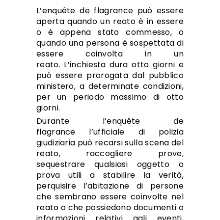
L’enquête de flagrance può essere
aperta quando un reato è in essere
o è appena stato commesso, o
quando una persona è sospettata di
essere coinvolta in un
reato. L’inchiesta dura otto giorni e
può essere prorogata dal pubblico
ministero, a determinate condizioni,
per un periodo massimo di otto
giorni.
Durante l’enquête de
flagrance l’ufficiale di polizia
giudiziaria può recarsi sulla scena del
reato, raccogliere prove,
sequestrare qualsiasi oggetto o
prova utili a stabilire la verità,
perquisire l’abitazione di persone
che sembrano essere coinvolte nel
reato o che possiedono documenti o
informazioni relativi agli eventi,