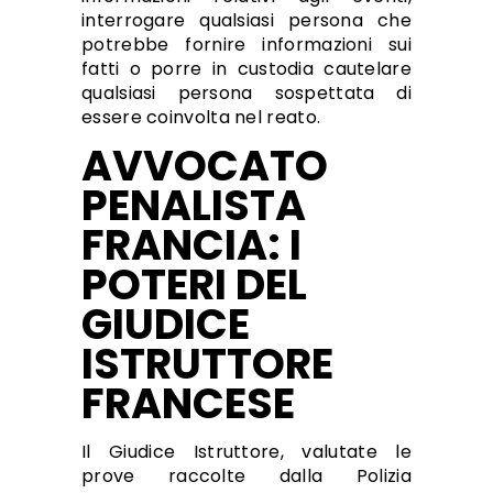
interrogare qualsiasi persona che
potrebbe fornire informazioni sui
fatti o porre in custodia cautelare
qualsiasi persona sospettata di
essere coinvolta nel reato.
AVVOCATO
PENALISTA
FRANCIA: I
POTERI DEL
GIUDICE
ISTRUTTORE
FRANCESE
Il Giudice Istruttore, valutate le
prove raccolte dalla Polizia