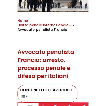
Home
→
›
Diritto penale internazionale→
›
Avvocato penalista Francia
Avvocato penalista
Francia: arresto,
processo penale e
difesa per italiani
CONTENUTI DELL'ARTICOLO