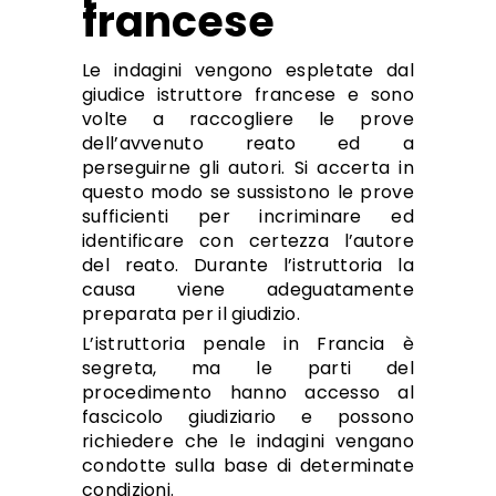
francese
Le indagini vengono espletate dal
giudice istruttore francese e sono
volte a raccogliere le prove
dell’avvenuto reato ed a
perseguirne gli autori. Si accerta in
questo modo se sussistono le prove
sufficienti per incriminare ed
identificare con certezza l’autore
del reato. Durante l’istruttoria la
causa viene adeguatamente
preparata per il giudizio.
L’istruttoria penale in Francia è
segreta, ma le parti del
procedimento hanno accesso al
fascicolo giudiziario e possono
richiedere che le indagini vengano
condotte sulla base di determinate
condizioni.