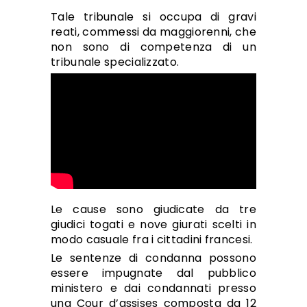
Tale tribunale si occupa di gravi
reati, commessi da maggiorenni, che
non sono di competenza di un
tribunale specializzato.
Le cause sono giudicate da tre
giudici togati e nove giurati scelti in
modo casuale fra i cittadini francesi.
Le sentenze di condanna possono
essere impugnate dal pubblico
ministero e dai condannati presso
una Cour d’assises composta da 12