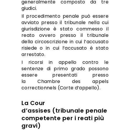
generalmente composto da tre
giudici.
Il procedimento penale può essere
avviato presso il tribunale nella cui
giurisdizione è stato commesso il
reato ovvero presso il tribunale
della circoscrizione in cui l’accusato
risiede o in cui l’accusato è stato
arrestato.
I ricorsi in appello contro le
sentenze di primo grado possono
essere presentati presso
la Chambre des appels
correctionnels (Corte d’appello).
La Cour
d’assises (tribunale penale
competente per i reati più
gravi)