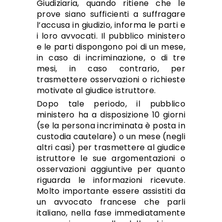
Giudiziaria, quando ritiene che le
prove siano sufficienti a suffragare
l’accusa in giudizio, informa le parti e
i loro avvocati. Il pubblico ministero
e le parti dispongono poi di un mese,
in caso di incriminazione, o di tre
mesi, in caso contrario, per
trasmettere osservazioni o richieste
motivate al giudice istruttore.
Dopo tale periodo, il pubblico
ministero ha a disposizione 10 giorni
(se la persona incriminata è posta in
custodia cautelare) o un mese (negli
altri casi) per trasmettere al giudice
istruttore le sue argomentazioni o
osservazioni aggiuntive per quanto
riguarda le informazioni ricevute.
Molto importante essere assistiti da
un avvocato francese che parli
italiano, nella fase immediatamente