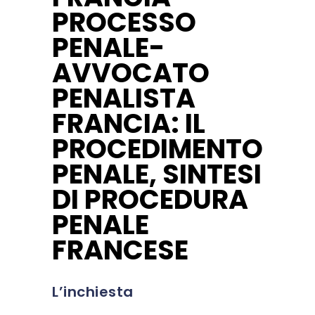
PROCESSO
PENALE-
AVVOCATO
PENALISTA
FRANCIA: IL
PROCEDIMENTO
PENALE, SINTESI
DI PROCEDURA
PENALE
FRANCESE
L’inchiesta