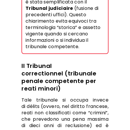
è stata semplificata con il
Tribunal judiciaire
(fusione di
precedenti uffici). Questo
chiarimento evita equivoci tra
terminologia “storica” e assetto
vigente quando si cercano
informazioni o si individua il
tribunale competente.
Il Tribunal
correctionnel (tribunale
penale competente per
reati minori)
Tale tribunale si occupa invece
di délits (ovvero, nel diritto francese,
reati non classificati come “crimini”,
che prevedono una pena massima
di dieci anni di reclusione) ed è