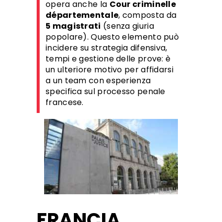
opera anche la
Cour criminelle
départementale
, composta da
5 magistrati
(senza giuria
popolare). Questo elemento può
incidere su strategia difensiva,
tempi e gestione delle prove: è
un ulteriore motivo per affidarsi
a un team con esperienza
specifica sul processo penale
francese.
FRANCIA