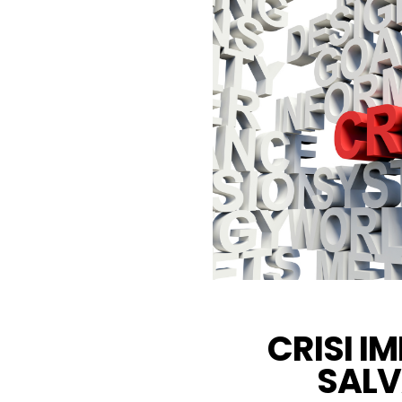
CRISI IM
SAL