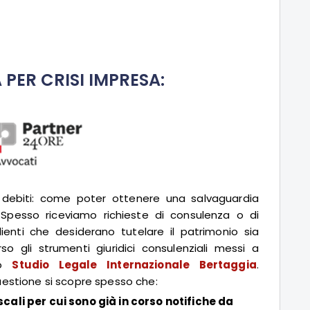
 PER CRISI IMPRESA:
 debiti: come poter ottenere una salvaguardia
 Spesso riceviamo richieste di consulenza o di
lienti che desiderano tutelare il patrimonio sia
so gli strumenti giuridici consulenziali messi a
llo
Studio Legale Internazionale Bertaggia
.
estione si scopre spesso che:
iscali per cui sono già in corso notifiche da