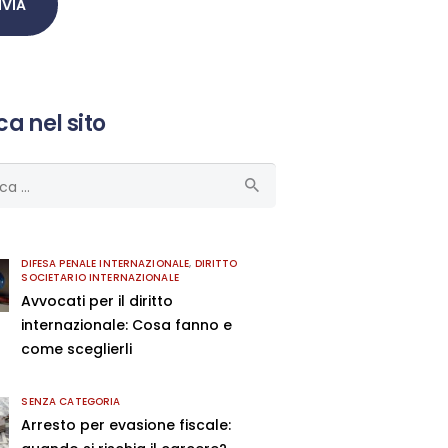
a nel sito
ca
DIFESA PENALE INTERNAZIONALE
,
DIRITTO
SOCIETARIO INTERNAZIONALE
Avvocati per il diritto
internazionale: Cosa fanno e
come sceglierli
SENZA CATEGORIA
Arresto per evasione fiscale: