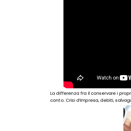
La differenza fra il conservare i pro
conto. Crisi d’impresa, debiti, salvag