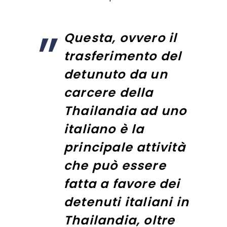
Questa, ovvero il
trasferimento del
detunuto da un
carcere della
Thailandia ad uno
italiano è la
principale attività
che può essere
fatta a favore dei
detenuti italiani in
Thailandia, oltre