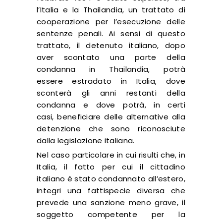
l’Italia e la Thailandia, un trattato di
cooperazione per l’esecuzione delle
sentenze penali. Ai sensi di questo
trattato, il detenuto italiano, dopo
aver scontato una parte della
condanna in Thailandia, potrà
essere estradato in Italia, dove
sconterà gli anni restanti della
condanna e dove potrà, in certi
casi, beneficiare delle alternative alla
detenzione che sono riconosciute
dalla legislazione italiana.
Nel caso particolare in cui risulti che, in
Italia, il fatto per cui il cittadino
italiano è stato condannato all’estero,
integri una fattispecie diversa che
prevede una sanzione meno grave, il
soggetto competente per la