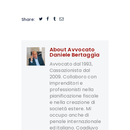
Share:
About Avvocato
Daniele Bertaggia
Avvocato dal 1993,
Cassazionista dal
2009. Collaboro con
imprenditori e
professionisti nella
pianificazione fiscale
e nella creazione di
società estere. Mi
occupo anche di
penale internazionale
ed italiano. Coadiuvo