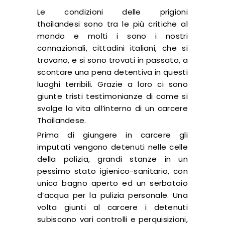
Le condizioni delle prigioni
thailandesi sono tra le più critiche al
mondo e molti i sono i nostri
connazionali, cittadini italiani, che si
trovano, e si sono trovati in passato, a
scontare una pena detentiva in questi
luoghi terribili. Grazie a loro ci sono
giunte tristi testimonianze di come si
svolge la vita all’interno di un carcere
Thailandese.
Prima di giungere in carcere gli
imputati vengono detenuti nelle celle
della polizia, grandi stanze in un
pessimo stato igienico-sanitario, con
unico bagno aperto ed un serbatoio
d’acqua per la pulizia personale. Una
volta giunti al carcere i detenuti
subiscono vari controlli e perquisizioni,