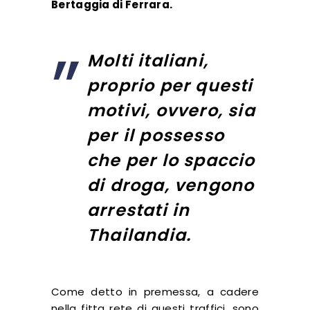
Bertaggia di Ferrara
.
Molti italiani,
proprio per questi
motivi, ovvero, sia
per il possesso
che per lo spaccio
di droga, vengono
arrestati in
Thailandia.
Come detto in premessa, a cadere
nella fitta rete di questi traffici, sono