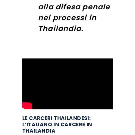
alla difesa penale
nei processi in
Thailandia.
LE CARCERI THAILANDESI:
L’ITALIANO IN CARCERE IN
THAILANDIA