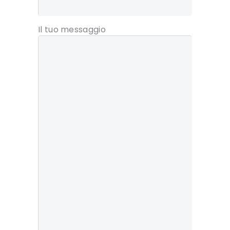
Il tuo messaggio