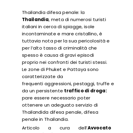
Thailandia difesa penale: la
Thailandia
, meta di numerosi turisti
italiani in cerca di spiagge, isole
incontaminate e mare cristallino, è
tuttavia nota per la sua pericolosità e
per l’alto tasso di criminalità che
spesso è causa di gravi episodi
proprio nei confronti dei turisti stessi.
Le zone di Phuket e Pattaya sono
caratterizzate da
frequenti aggressioni, pestaggi, truffe e
da un persistente
traffico di droga:
pare essere necessario poter
ottenere un adeguato servizio di
Thailandida difesa penale, difesa
penale in Thailandia.
Articolo a cura dell’
Avvocato