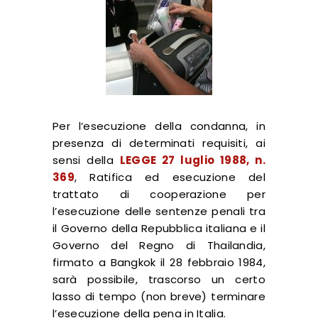
Per l’esecuzione della condanna, in
presenza di determinati requisiti, ai
sensi della
LEGGE 27 luglio 1988, n.
369
, Ratifica ed esecuzione del
trattato di cooperazione per
l’esecuzione delle sentenze penali tra
il Governo della Repubblica italiana e il
Governo del Regno di Thailandia,
firmato a Bangkok il 28 febbraio 1984,
sarà possibile, trascorso un certo
lasso di tempo (non breve) terminare
l’esecuzione della pena in Italia.