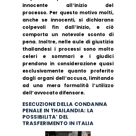
innocente all’inizio del
processo. Per questo motivo molti,
anche se innocenti, si dichiarano
colpevoli fin dall’inizio, e ciò
comporta un notevole sconto di
pena. Inoltre, nelle aule di giustizia
thailandesi i processi sono molto
celeri e sommari e i giudici
prendono in considerazione quasi
esclusivamente quanto proferito
dagli organi dell’accusa, limitando
ad una mera formalità l’utilizzo
dell’avvocato difensore.
ESECUZIONE DELLA CONDANNA
PENALE IN THAILANDIA: LA
POSSIBILITA’ DEL
TRASFERIMENTO IN ITALIA