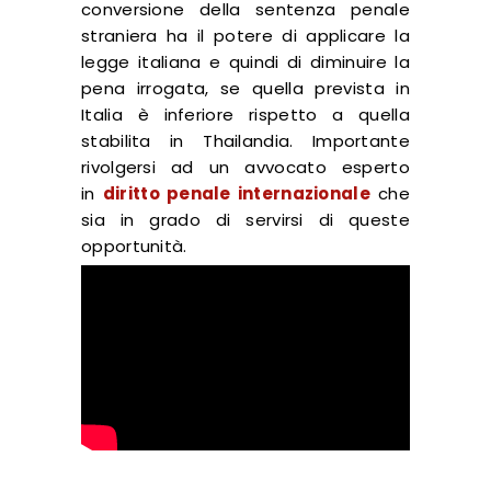
conversione della sentenza penale
straniera ha il potere di applicare la
legge italiana e quindi di diminuire la
pena irrogata, se quella prevista in
Italia è inferiore rispetto a quella
stabilita in Thailandia. Importante
rivolgersi ad un avvocato esperto
in
diritto penale internazionale
che
sia in grado di servirsi di queste
opportunità.