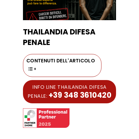
THAILANDIA DIFESA
PENALE
CONTENUTI DELL'ARTICOLO
INFO LINE THAILANDIA DIFESA
+39 348 3610420
PENALE: