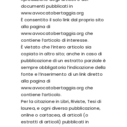
documenti pubblicati in
www.avvocatobertaggia.org
È consentito il solo link dal proprio sito
alla pagina di
www.avvocatobertaggia.org che
contiene l’articolo di interesse.
È vietato che l’intero articolo sia
copiato in altro sito; anche in caso di
pubblicazione di un estratto parziale è
sempre obbligatoria l’indicazione della
fonte e l’inserimento di un link diretto
alla pagina di
www.avvocatobertaggia.org che
contiene l’articolo.
Per la citazione in Libri, Riviste, Tesi di
laurea, e ogni diversa pubblicazione,
online o cartacea, di articoli (o
estratti di articoli) pubblicati in