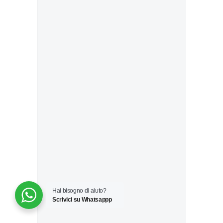
Hai bisogno di aiuto?
Scrivici su Whatsappp