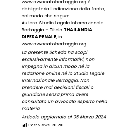
www.avvocatobertaggia.org è
obbligatoria l’indicazione della fonte,
nel modo che segue:
Autore. Studio Legale Internazionale
Bertaggia – Titolo
THAILANDIA
DIFESA PENALE
, in
www.avvocatobertaggia.org
La presente Scheda ha scopi
esclusivamente informativi, non
impegna in alcun modo né la
redazione online né lo Studio Legale
Internazionale Bertaggia. Non
prendere mai decisioni fiscali o
giuridiche senza prima avere
consultato un avvocato esperto nella
materia.
Articolo aggiornato al 05 Marzo 2024
Post Views:
20.210