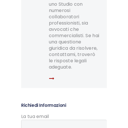
uno Studio con
numerosi
collaboratori
professionisti, sia
avvocati che
commercialisti. Se hai
una questione
giuridica da risolvere,
contattami, troverò
le risposte legali
adeguate.
Richiedi Informazioni
La tua email