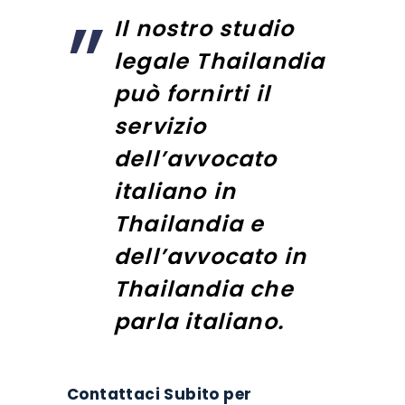
Il nostro studio
legale Thailandia
può fornirti il
servizio
dell’avvocato
italiano in
Thailandia e
dell’avvocato in
Thailandia che
parla italiano.
Contattaci Subito per