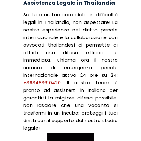
Assistenza Legale in Thailandia!
Se tu o un tuo caro siete in difficoltà
legali in Thailandia, non aspettare! La
nostra esperienza nel diritto penale
internazionale e la collaborazione con
avvocati thailandesi ci permette di
offrirti una difesa efficace e
immediata. Chiama ora il nostro
numero di emergenza penale
internazionale attivo 24 ore su 24:
+393483610420
. Il nostro team è
pronto ad assisterti in italiano per
garantirti la migliore difesa possibile.
Non lasciare che una vacanza si
trasformi in un incubo: proteggi i tuoi
diritti con il supporto del nostro studio
legale!