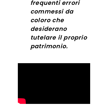
frequenti errori
commessi da
coloro che
desiderano
tutelare il proprio
patrimonio.