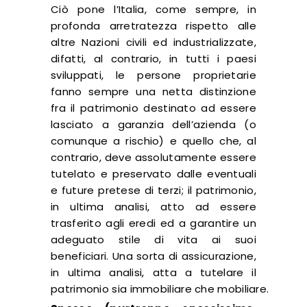
Ciò pone l’Italia, come sempre, in
profonda arretratezza rispetto alle
altre Nazioni civili ed industrializzate,
difatti, al contrario, in tutti i paesi
sviluppati, le persone proprietarie
fanno sempre una netta distinzione
fra il patrimonio destinato ad essere
lasciato a garanzia dell’azienda (o
comunque a rischio) e quello che, al
contrario, deve assolutamente essere
tutelato e preservato dalle eventuali
e future pretese di terzi; il patrimonio,
in ultima analisi, atto ad essere
trasferito agli eredi ed a garantire un
adeguato stile di vita ai suoi
beneficiari. Una sorta di assicurazione,
in ultima analisi, atta a tutelare il
patrimonio sia immobiliare che mobiliare.