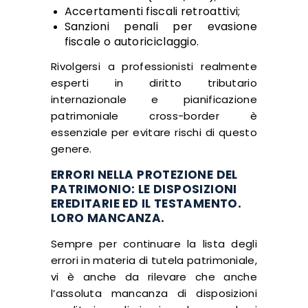
Accertamenti fiscali retroattivi;
Sanzioni penali per evasione
fiscale o autoriciclaggio.
Rivolgersi a professionisti realmente
esperti in diritto tributario
internazionale e pianificazione
patrimoniale cross-border è
essenziale per evitare rischi di questo
genere.
ERRORI NELLA PROTEZIONE DEL
PATRIMONIO: LE DISPOSIZIONI
EREDITARIE ED IL TESTAMENTO.
LORO MANCANZA.
Sempre per continuare la lista degli
errori in materia di tutela patrimoniale,
vi è anche da rilevare che anche
l’assoluta mancanza di disposizioni