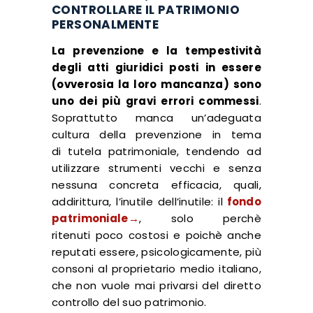
CONTROLLARE IL PATRIMONIO
PERSONALMENTE
La prevenzione e la tempestività
degli atti giuridici posti in essere
(ovverosia la loro mancanza) sono
uno dei più gravi errori commessi
.
Soprattutto manca un’adeguata
cultura della prevenzione in tema
di tutela patrimoniale, tendendo ad
utilizzare strumenti vecchi e senza
nessuna concreta efficacia, quali,
addirittura, l’inutile dell’inutile: il
fondo
patrimoniale→
, solo perchè
ritenuti poco costosi e poichè anche
reputati essere, psicologicamente, più
consoni al proprietario medio italiano,
che non vuole mai privarsi del diretto
controllo del suo patrimonio.