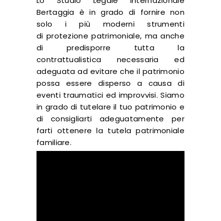
Lo Studio Legale Internazionale
Bertaggia è in grado di fornire non
solo i più moderni strumenti
di protezione patrimoniale, ma anche
di predisporre tutta la
contrattualistica necessaria ed
adeguata ad evitare che il patrimonio
possa essere disperso a causa di
eventi traumatici ed improvvisi. Siamo
in grado di tutelare il tuo patrimonio e
di consigliarti adeguatamente per
farti ottenere la tutela patrimoniale
familiare.