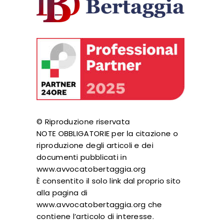
© Riproduzione riservata
NOTE OBBLIGATORIE per la citazione o
riproduzione degli articoli e dei
documenti pubblicati in
www.avvocatobertaggia.org
È consentito il solo link dal proprio sito
alla pagina di
www.avvocatobertaggia.org che
contiene l’articolo di interesse.