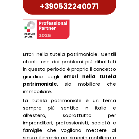
+390532240071
Errori nella tutela patrimoniale. Gentili
utenti: uno dei problemi più dibattuti
in questo periodo è proprio il concetto
giuridico degli
errori nella tutela
patrimoniale
, sia mobiliare che
immobiliare.
La tutela patrimoniale è un tema
sempre più sentito in Italia e
all’estero, soprattutto per
imprenditori, professionisti, società e
famiglie che vogliono mettere al
sicuro il proprio patrimonio mobiliare e