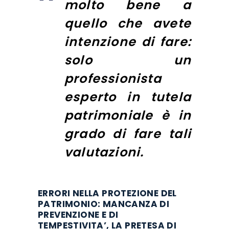
molto bene a
quello che avete
intenzione di fare:
solo un
professionista
esperto in tutela
patrimoniale è in
grado di fare tali
valutazioni.
ERRORI NELLA PROTEZIONE DEL
PATRIMONIO: MANCANZA DI
PREVENZIONE E DI
TEMPESTIVITA’, LA PRETESA DI