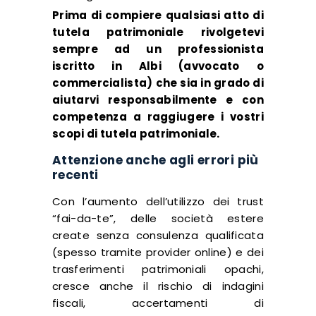
Prima di compiere qualsiasi atto di
tutela patrimoniale rivolgetevi
sempre ad un professionista
iscritto in Albi (avvocato o
commercialista) che sia in grado di
aiutarvi responsabilmente e con
competenza a raggiugere i vostri
scopi di tutela patrimoniale.
Attenzione anche agli errori più
recenti
Con l’aumento dell’utilizzo dei trust
“fai-da-te”, delle società estere
create senza consulenza qualificata
(spesso tramite provider online) e dei
trasferimenti patrimoniali opachi,
cresce anche il rischio di indagini
fiscali, accertamenti di