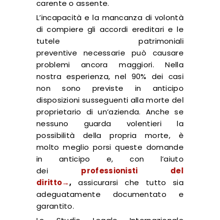
carente o assente.
L’incapacità e la mancanza di volontà
di compiere gli accordi ereditari e le
tutele patrimoniali
preventive necessarie può causare
problemi ancora maggiori. Nella
nostra esperienza, nel 90% dei casi
non sono previste in anticipo
disposizioni susseguenti alla morte del
proprietario di un’azienda. Anche se
nessuno guarda volentieri la
possibilità della propria morte, è
molto meglio porsi queste domande
in anticipo e, con l’aiuto
dei
professionisti del
diritto→
,
assicurarsi che tutto sia
adeguatamente documentato e
garantito.