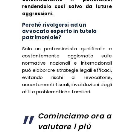
rendendolo così salvo da future
aggressioni.
Perché rivolgersi ad un
avvocato esperto in tutela
patrimoniale?
Solo un professionista qualificato e
costantemente aggiornato sulle
normative nazionali e internazionali
può elaborare strategie legali efficaci,
evitando rischi di revocatorie,
accertamenti fiscali, invalidazioni degli
atti e problematiche familiari.
Cominciamo ora a
valutare i più