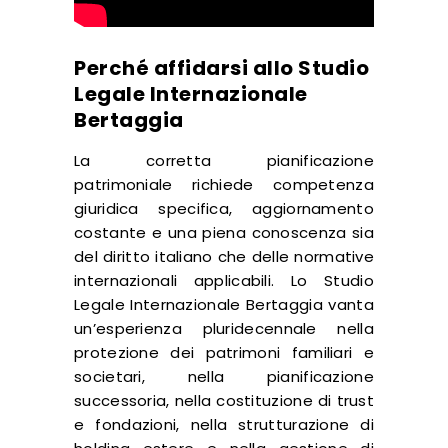
Perché affidarsi allo Studio
Legale Internazionale
Bertaggia
La corretta pianificazione
patrimoniale richiede competenza
giuridica specifica, aggiornamento
costante e una piena conoscenza sia
del diritto italiano che delle normative
internazionali applicabili. Lo Studio
Legale Internazionale Bertaggia vanta
un’esperienza pluridecennale nella
protezione dei patrimoni familiari e
societari, nella pianificazione
successoria, nella costituzione di trust
e fondazioni, nella strutturazione di