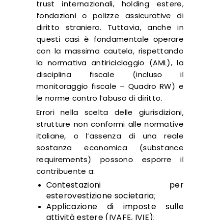
trust internazionali, holding estere,
fondazioni o polizze assicurative di
diritto straniero. Tuttavia, anche in
questi casi è fondamentale operare
con la massima cautela, rispettando
la normativa antiriciclaggio (AML), la
disciplina fiscale (incluso il
monitoraggio fiscale – Quadro RW) e
le norme contro l’abuso di diritto.
Errori nella scelta delle giurisdizioni,
strutture non conformi alle normative
italiane, o l’assenza di una reale
sostanza economica (substance
requirements) possono esporre il
contribuente a:
Contestazioni per
esterovestizione societaria;
Applicazione di imposte sulle
attività estere (IVAFE, IVIE);