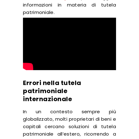
informazioni in materia di tutela
patrimoniale.
Errori nella tutela
patrimoniale
internazionale
In un contesto sempre più
globalizzato, molti proprietari di beni e
capitali cercano soluzioni di tutela
patrimoniale all’estero, ricorrendo a