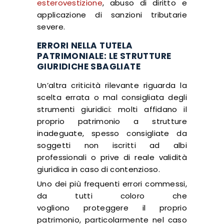
esterovestizione
, abuso di diritto e
applicazione di sanzioni tributarie
severe.
ERRORI NELLA TUTELA
PATRIMONIALE: LE STRUTTURE
GIURIDICHE SBAGLIATE
Un’altra criticità rilevante riguarda la
scelta errata o mal consigliata degli
strumenti giuridici: molti affidano il
proprio patrimonio a strutture
inadeguate, spesso consigliate da
soggetti non iscritti ad albi
professionali o prive di reale validità
giuridica in caso di contenzioso.
Uno dei più frequenti errori commessi,
da tutti coloro che
vogliono proteggere il proprio
patrimonio, particolarmente nel caso