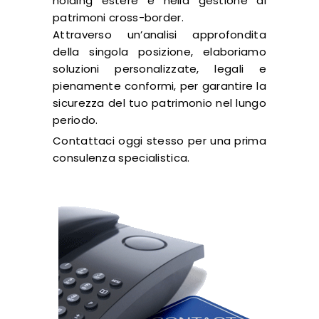
holding estere e nella gestione di
patrimoni cross-border.
Attraverso un’analisi approfondita
della singola posizione, elaboriamo
soluzioni personalizzate, legali e
pienamente conformi, per garantire la
sicurezza del tuo patrimonio nel lungo
periodo.
Contattaci oggi stesso per una prima
consulenza specialistica.