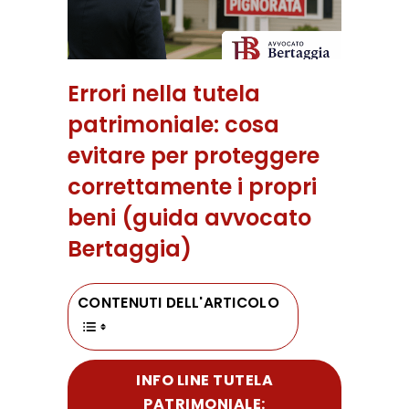
Errori nella tutela
patrimoniale: cosa
evitare per proteggere
correttamente i propri
beni (guida avvocato
Bertaggia)
CONTENUTI DELL'ARTICOLO
INFO LINE TUTELA
PATRIMONIALE: