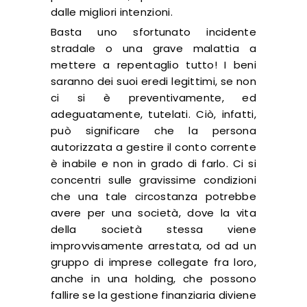
dalle migliori intenzioni.
Basta uno sfortunato incidente
stradale o una grave malattia a
mettere a repentaglio tutto! I beni
saranno dei suoi eredi legittimi, se non
ci si è preventivamente, ed
adeguatamente, tutelati. Ciò, infatti,
può significare che la persona
autorizzata a gestire il conto corrente
è inabile e non in grado di farlo. Ci si
concentri sulle gravissime condizioni
che una tale circostanza potrebbe
avere per una società, dove la vita
della società stessa viene
improvvisamente arrestata, od ad un
gruppo di imprese collegate fra loro,
anche in una holding, che possono
fallire se la gestione finanziaria diviene