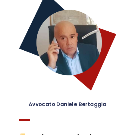
Avvocato Daniele Bertaggia