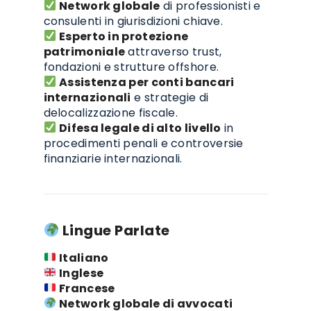
Network globale
di professionisti e
consulenti in giurisdizioni chiave.
Esperto in protezione
patrimoniale
attraverso trust,
fondazioni e strutture offshore.
Assistenza per conti bancari
internazionali
e strategie di
delocalizzazione fiscale.
Difesa legale di alto livello
in
procedimenti penali e controversie
finanziarie internazionali.
Lingue Parlate
Italiano
Inglese
Francese
Network globale di avvocati