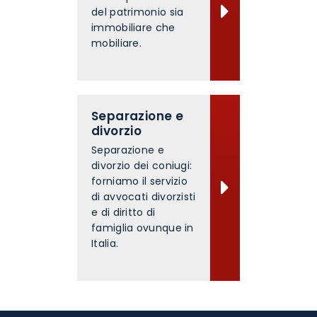
del patrimonio sia
immobiliare che
mobiliare.
Separazione e
divorzio
Separazione e
divorzio dei coniugi:
forniamo il servizio
di avvocati divorzisti
e di diritto di
famiglia ovunque in
Italia.