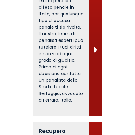
Diritto penale e
difesa penale in
Italia, per qualunque
tipo di accusa
penale ti sia rivolta.
Il nostro team di
penalisti esperti può
tutelare i tuoi diritti
innanzi ad ogni
grado di giudizio.
Prima di ogni
decisione contatta
un penalista dello
Studio Legale
Bertaggia, avvocato
a Ferrara, Italia.
Recupero