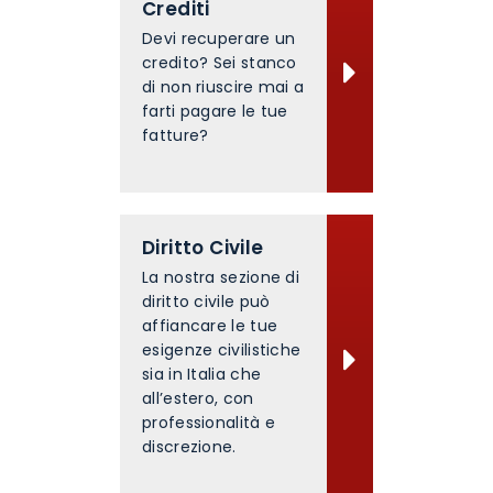
Crediti
Devi recuperare un
credito? Sei stanco
di non riuscire mai a
farti pagare le tue
fatture?
Diritto Civile
La nostra sezione di
diritto civile può
affiancare le tue
esigenze civilistiche
sia in Italia che
all’estero, con
professionalità e
discrezione.