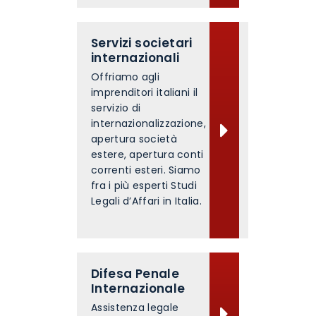
Servizi societari
internazionali
Offriamo agli
imprenditori italiani il
servizio di
internazionalizzazione,
apertura società
estere, apertura conti
correnti esteri. Siamo
fra i più esperti Studi
Legali d’Affari in Italia.
Difesa Penale
Internazionale
Assistenza legale