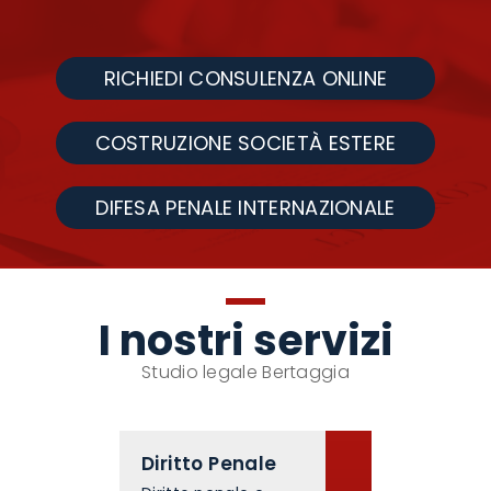
RICHIEDI CONSULENZA ONLINE
COSTRUZIONE SOCIETÀ ESTERE
DIFESA PENALE INTERNAZIONALE
I nostri servizi
Studio legale Bertaggia
Diritto Penale