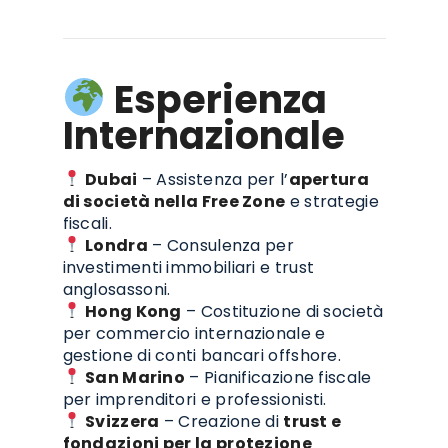
Esperienza
Internazionale
Dubai
– Assistenza per l’
apertura
di società nella Free Zone
e strategie
fiscali.
Londra
– Consulenza per
investimenti immobiliari e trust
anglosassoni.
Hong Kong
– Costituzione di società
per commercio internazionale e
gestione di conti bancari offshore.
San Marino
– Pianificazione fiscale
per imprenditori e professionisti.
Svizzera
– Creazione di
trust e
fondazioni per la protezione