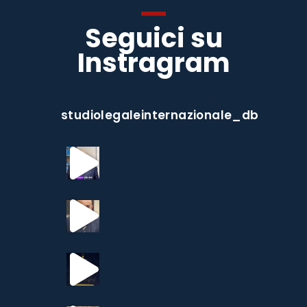
Seguici su
Instragram
studiolegaleinternazionale_db