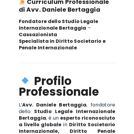
Curriculum Professionale
di Avv. Daniele Bertaggia
Fondatore dello Studio Legale
Internazionale Bertaggia
–
Cassazionista
Specialista in Diritto Societario e
Penale Internazionale
Profilo
Professionale
L’
Avv. Daniele Bertaggia
, fondatore
dello
Studio Legale Internazionale
Bertaggia
, è un
esperto riconosciuto
a livello globale
in
Diritto Societario
Internazionale, Diritto Penale