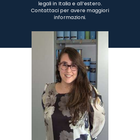
legali in Italia e all’estero.
Contattaci per avere maggiori
informazioni.