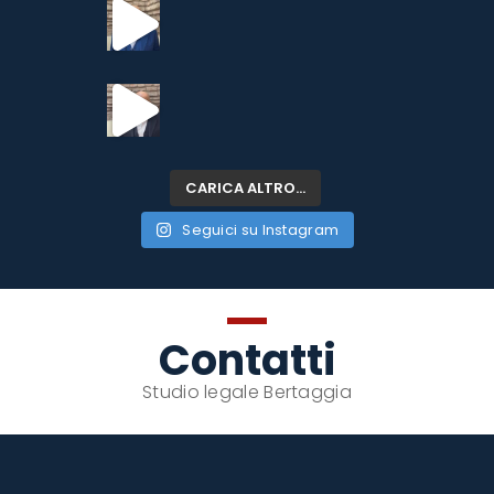
CARICA ALTRO…
Seguici su Instagram
Contatti
Studio legale Bertaggia