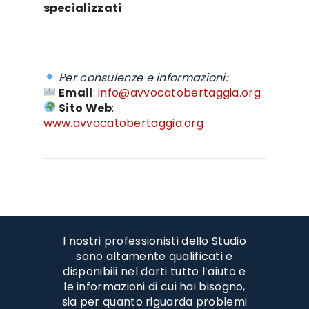
specializzati
Per consulenze e informazioni:
Email
:
info@avvocatobertaggia.org
Sito Web
:
www.avvocatobertaggia.org
I nostri professionisti dello Studio
sono altamente qualificati e
disponibili nel darti tutto l’aiuto e
le informazioni di cui hai bisogno,
sia per quanto riguarda problemi