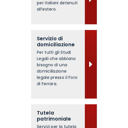
per italiani detenuti
all’estero.
Servizio di
domiciliazione
Per tutti gli Studi
Legali che abbiano
bisogno di una
domiciliazione
legale presso il Foro
di Ferrara.
Tutela
patrimoniale
Servizi per la tutela