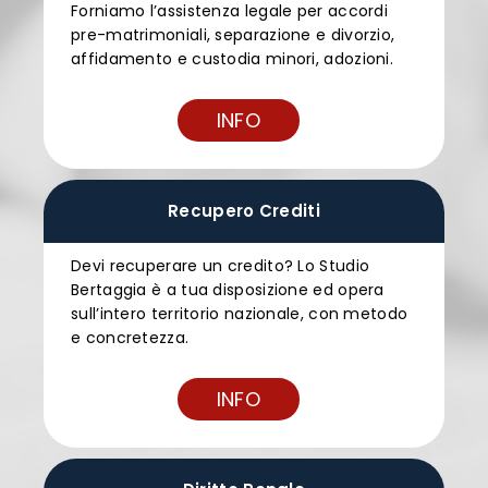
Forniamo l’assistenza legale per accordi
pre-matrimoniali, separazione e divorzio,
affidamento e custodia minori, adozioni.
INFO
Recupero Crediti
Devi recuperare un credito? Lo Studio
Bertaggia è a tua disposizione ed opera
sull’intero territorio nazionale, con metodo
e concretezza.
INFO