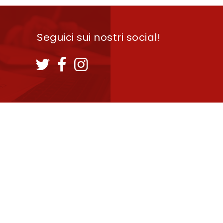
Seguici sui nostri social!