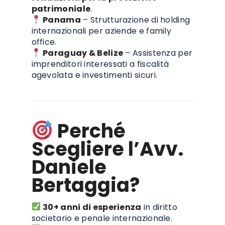
patrimoniale
.
Panama
– Strutturazione di holding
internazionali per aziende e family
office.
Paraguay & Belize
– Assistenza per
imprenditori interessati a fiscalità
agevolata e investimenti sicuri.
Perché
Scegliere l’Avv.
Daniele
Bertaggia?
30+ anni di esperienza
in diritto
societario e penale internazionale.