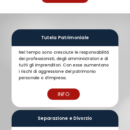
Tutela Patrimoniale
Nel tempo sono cresciute le responsabilità
dei professionisti, degli amministratori e di
tutti gli imprenditori. Con esse aumentano
i rischi di aggressione del patrimonio
personale o d’impresa.
INFO
Separazione e Divorzio