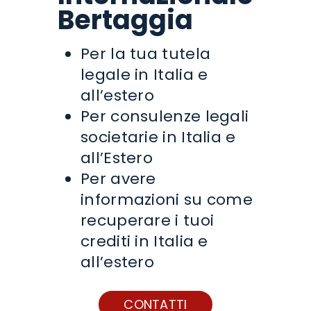
Bertaggia
Per la tua tutela
legale in Italia e
all’estero
Per consulenze legali
societarie in Italia e
all’Estero
Per avere
informazioni su come
recuperare i tuoi
crediti in Italia e
all’estero
CONTATTI