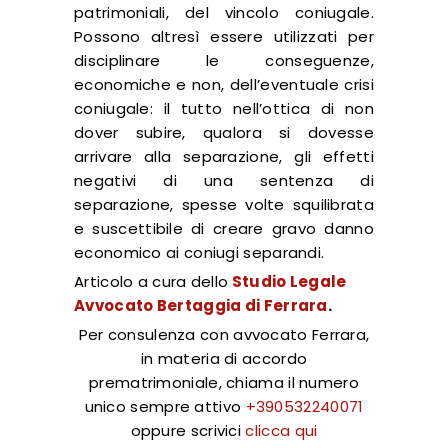
patrimoniali, del vincolo coniugale.
Possono altresì essere utilizzati per
disciplinare le conseguenze,
economiche e non, dell’eventuale crisi
coniugale: il tutto nell’ottica di non
dover subire, qualora si dovesse
arrivare alla separazione, gli effetti
negativi di una sentenza di
separazione, spesse volte squilibrata
e suscettibile di creare gravo danno
economico ai coniugi separandi.
Articolo a cura dello
Studio Legale
Avvocato Bertaggia di Ferrara
.
Per consulenza con avvocato Ferrara,
in materia di accordo
prematrimoniale, chiama il numero
unico sempre attivo
+390532240071
oppure scrivici
clicca qui