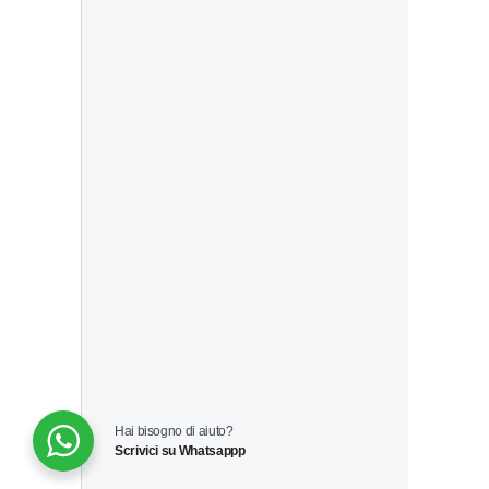
Hai bisogno di aiuto?
Scrivici su Whatsappp