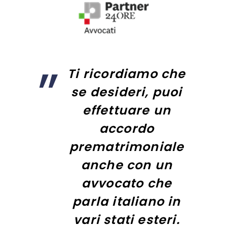
Ti ricordiamo che
se desideri, puoi
effettuare un
accordo
prematrimoniale
anche con un
avvocato che
parla italiano in
vari stati esteri.