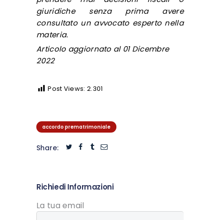
giuridiche senza prima avere
consultato un avvocato esperto nella
materia.
Articolo aggiornato al 01 Dicembre
2022
Post Views:
2.301
accordo prematrimoniale
Share:
Richiedi Informazioni
La tua email