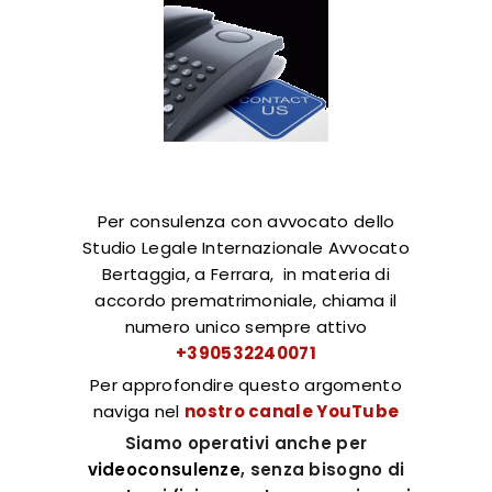
Per consulenza con avvocato dello
Studio Legale Internazionale Avvocato
Bertaggia, a Ferrara, in materia di
accordo prematrimoniale, chiama il
numero unico sempre attivo
+390532240071
Per approfondire questo argomento
naviga nel
nostro canale YouTube
Siamo operativi anche per
videoconsulenze
, senza bisogno di