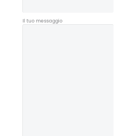
Il tuo messaggio