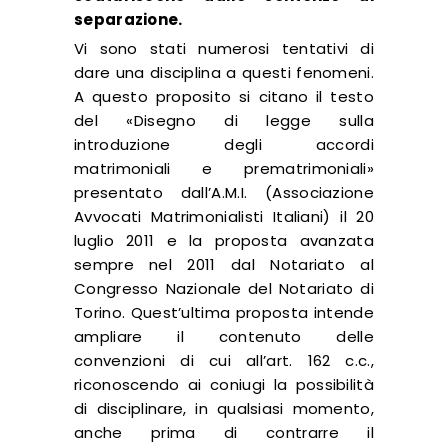
separazione.
Vi sono stati numerosi tentativi di
dare una disciplina a questi fenomeni.
A questo proposito si citano il testo
del «Disegno di legge sulla
introduzione degli accordi
matrimoniali e prematrimoniali»
presentato dall’A.M.I. (Associazione
Avvocati Matrimonialisti Italiani) il 20
luglio 2011 e la proposta avanzata
sempre nel 2011 dal Notariato al
Congresso Nazionale del Notariato di
Torino. Quest’ultima proposta intende
ampliare il contenuto delle
convenzioni di cui all’art. 162 c.c.,
riconoscendo ai coniugi la possibilità
di disciplinare, in qualsiasi momento,
anche prima di contrarre il