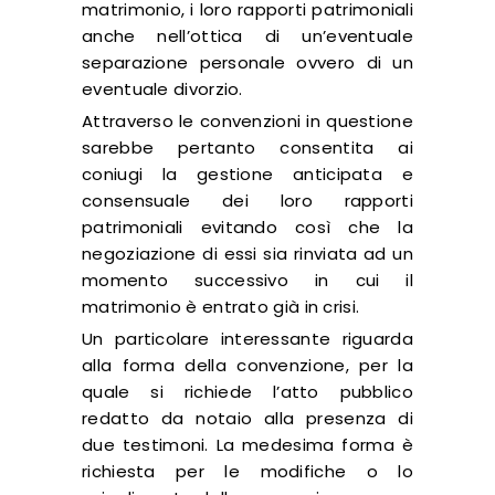
matrimonio, i loro rapporti patrimoniali
anche nell’ottica di un’eventuale
separazione personale ovvero di un
eventuale divorzio.
Attraverso le convenzioni in questione
sarebbe pertanto consentita ai
coniugi la gestione anticipata e
consensuale dei loro rapporti
patrimoniali evitando così che la
negoziazione di essi sia rinviata ad un
momento successivo in cui il
matrimonio è entrato già in crisi.
Un particolare interessante riguarda
alla forma della convenzione, per la
quale si richiede l’atto pubblico
redatto da notaio alla presenza di
due testimoni. La medesima forma è
richiesta per le modifiche o lo