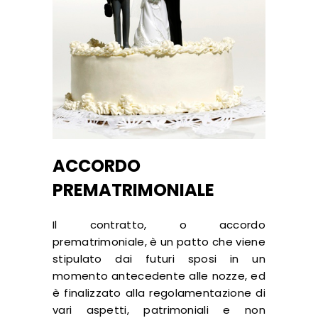
ACCORDO
PREMATRIMONIALE
Il contratto, o accordo
prematrimoniale, è un patto che viene
stipulato dai futuri sposi in un
momento antecedente alle nozze, ed
è finalizzato alla regolamentazione di
vari aspetti, patrimoniali e non