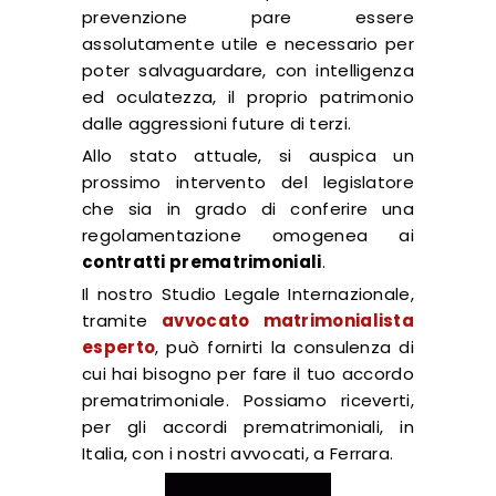
prevenzione pare essere
assolutamente utile e necessario per
poter salvaguardare, con intelligenza
ed oculatezza, il proprio patrimonio
dalle aggressioni future di terzi.
Allo stato attuale, si auspica un
prossimo intervento del legislatore
che sia in grado di conferire una
regolamentazione omogenea ai
contratti prematrimoniali
.
Il nostro Studio Legale Internazionale,
tramite
avvocato matrimonialista
esperto
, può fornirti la consulenza di
cui hai bisogno per fare il tuo accordo
prematrimoniale. Possiamo riceverti,
per gli accordi prematrimoniali, in
Italia, con i nostri avvocati, a Ferrara.