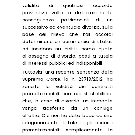
validità di qualsiasi accordo
preventivo volto a determinare le
conseguenze patrimoniali di un
successivo ed eventuale divorzio, sulla
base del rilievo che tali accordi
determinano un commercio di status
ed incidono su diritti, come quello
all’assegno di divorzio, posti a tutela
di interessi pubblici ed indisponibili.
Tuttavia, una recente sentenza della
Suprema Corte, la n. 23713/2012, ha
sancito la validità dei contratti
prematrimoniali con cui si stabilisce
che, in caso di divorzio, un immobile
venga trasferito da un coniuge
all’altro. Ciò non ha dato luogo ad uno
sdoganamento totale degli accordi
prematrimoniali: semplicemente la