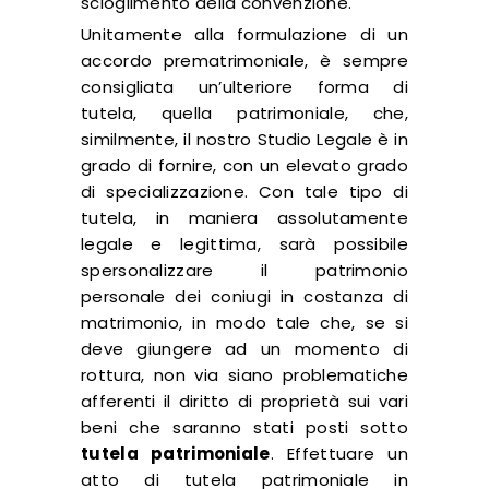
scioglimento della convenzione.
Unitamente alla formulazione di un
accordo prematrimoniale, è sempre
consigliata un’ulteriore forma di
tutela, quella patrimoniale, che,
similmente, il nostro Studio Legale è in
grado di fornire, con un elevato grado
di specializzazione. Con tale tipo di
tutela, in maniera assolutamente
legale e legittima, sarà possibile
spersonalizzare il patrimonio
personale dei coniugi in costanza di
matrimonio, in modo tale che, se si
deve giungere ad un momento di
rottura, non via siano problematiche
afferenti il diritto di proprietà sui vari
beni che saranno stati posti sotto
tutela patrimoniale
. Effettuare un
atto di tutela patrimoniale in