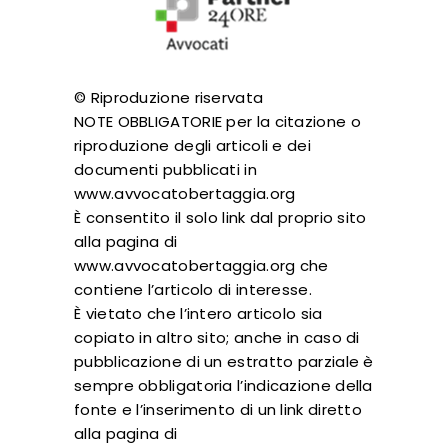
© Riproduzione riservata
NOTE OBBLIGATORIE per la citazione o
riproduzione degli articoli e dei
documenti pubblicati in
www.avvocatobertaggia.org
È consentito il solo link dal proprio sito
alla pagina di
www.avvocatobertaggia.org che
contiene l’articolo di interesse.
È vietato che l’intero articolo sia
copiato in altro sito; anche in caso di
pubblicazione di un estratto parziale è
sempre obbligatoria l’indicazione della
fonte e l’inserimento di un link diretto
alla pagina di