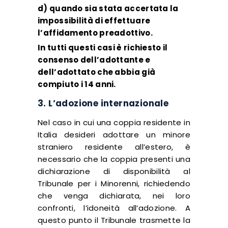
d) quando sia stata accertata la
impossibilità di effettuare
l’affidamento preadottivo.
In tutti questi casi è richiesto il
consenso dell’adottante e
dell’adottato che abbia già
compiuto i 14 anni.
3. L’adozione internazionale
Nel caso in cui una coppia residente in
Italia desideri adottare un minore
straniero residente all’estero, è
necessario che la coppia presenti una
dichiarazione di disponibilità al
Tribunale per i Minorenni, richiedendo
che venga dichiarata, nei loro
confronti, l’idoneità all’adozione. A
questo punto il Tribunale trasmette la