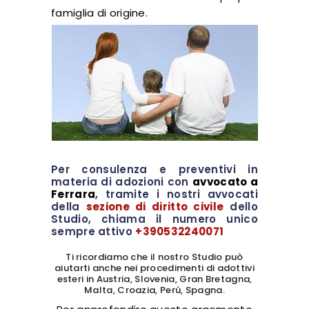
famiglia di origine.
Per consulenza e preventivi in
materia di adozioni con
avvocato a
Ferrara
, tramite i nostri avvocati
della
sezione di diritto civile
dello
Studio, chiama il numero unico
sempre attivo
+390532240071
Ti ricordiamo che il nostro Studio può
aiutarti anche nei procedimenti di adottivi
esteri in Austria, Slovenia, Gran Bretagna,
Malta, Croazia, Perù, Spagna.