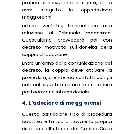
pratica ai servizi sociali, i quali, dopo
aver eseguito le oppadozione
maggiorenni
ortune verifiche, trasmettono una
relazione al Tribunale medesimo.
Quest’ultimo provvederà poi con
decreto motivato sull’idoneità della
coppia all’adozione.
Entro un anno dalla comunicazione del
decreto, la coppia deve attivare la
procedura, prendendo contatti con gli
enti autorizzati a curare le procedura
per l’adozione internazionale.
4. L’adozione di maggiorenni
Questo particolare tipo di procedura
adottiva è l’unico a trovare la propria
disciplina all’interno del Codice Civile