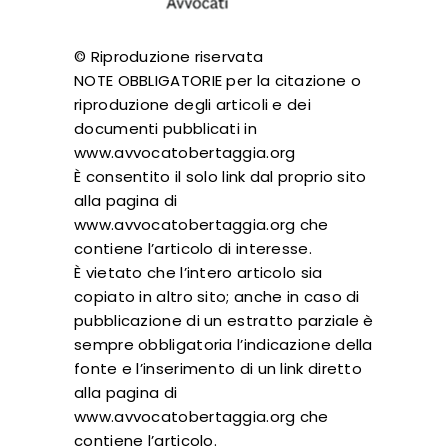
© Riproduzione riservata
NOTE OBBLIGATORIE per la citazione o
riproduzione degli articoli e dei
documenti pubblicati in
www.avvocatobertaggia.org
È consentito il solo link dal proprio sito
alla pagina di
www.avvocatobertaggia.org che
contiene l’articolo di interesse.
È vietato che l’intero articolo sia
copiato in altro sito; anche in caso di
pubblicazione di un estratto parziale è
sempre obbligatoria l’indicazione della
fonte e l’inserimento di un link diretto
alla pagina di
www.avvocatobertaggia.org che
contiene l’articolo.