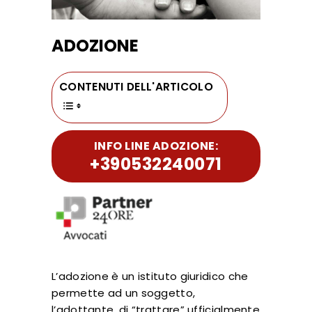
ADOZIONE
CONTENUTI DELL'ARTICOLO
INFO LINE ADOZIONE:
+390532240071
L’adozione è un istituto giuridico che
permette ad un soggetto,
l’adottante, di “trattare” ufficialmente