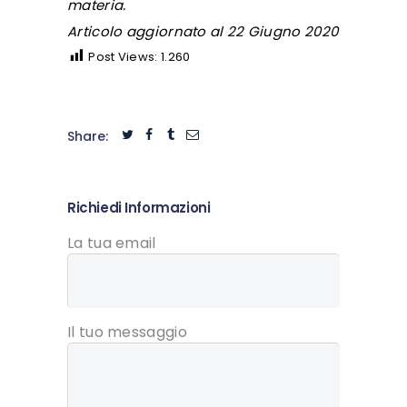
materia.
Articolo aggiornato al 22 Giugno 2020
Post Views:
1.260
Share:
Richiedi Informazioni
La tua email
Il tuo messaggio