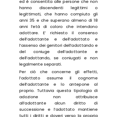
ed è consentita alle persone che non
hanno discendenti legittimi o
legittimati, che hanno compiuto gli
anni 35 e che superano almeno di 18
anni l’età di coloro che intendono
adottare. E’ richiesto il consenso
dell’adottante e dell’adottato e
l’assenso dei genitori dell’adottando e
del coniuge dell’adottante e
dell’adottando, se coniugati e non
legalmente separati.
Per ciò che concerne gli effetti,
l’adottato assume il cognome
dell’adottante e lo antepone al
proprio. Tuttavia questa tipologia di
adozione non attribuisce
all’adottante alcun diritto di
successione e l’adottato mantiene
tutti i diritti e doveri verso la propria