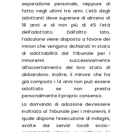
separazione personale, neppure di
fatto negli ultimi tre anni. L’età degli
adottanti deve superare di almeno di
18 anni e di non più di 45 l’età
dell’adottato. Dall’altro lato,
l’adozione viene disposta a favore dei
minori che vengono dichiarati in stato
di adottabilità dal Tribunale per i
minorenni successivamente
all’accertamento del loro stato di
abbandono. Inoltre, il minore che ha
già compiuto i 14 anni non può essere
adottato se non presta
personalmente il proprio consenso.
La domanda di adozione dev’essere
inoltrata al Tribunale per i minorenni, il
quale dispone l’esecuzione di indagini,
svolte dai servizi locali socio-