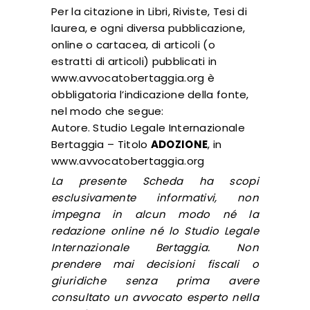
Per la citazione in Libri, Riviste, Tesi di
laurea, e ogni diversa pubblicazione,
online o cartacea, di articoli (o
estratti di articoli) pubblicati in
www.avvocatobertaggia.org è
obbligatoria l’indicazione della fonte,
nel modo che segue:
Autore. Studio Legale Internazionale
Bertaggia – Titolo
ADOZIONE
, in
www.avvocatobertaggia.org
La presente Scheda ha scopi
esclusivamente informativi, non
impegna in alcun modo né la
redazione online né lo Studio Legale
Internazionale Bertaggia. Non
prendere mai decisioni fiscali o
giuridiche senza prima avere
consultato un avvocato esperto nella