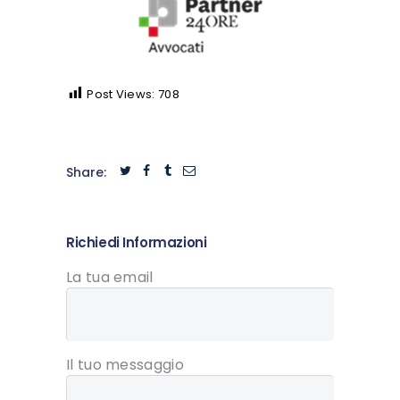
Post Views:
708
Share:
Richiedi Informazioni
La tua email
Il tuo messaggio