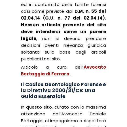
ed in conformità delle tariffe forensi
così come previste dal
D.M. n. 55 del
02.04.14 (G.U. n. 77 del 02.04.14)
.
Nessun articolo presente del sito
deve intendersi come un parere
legale
, non si devono prendere
decisioni aventi rilevanza giuridica
soltanto sulla base degli articoli
pubblicati nel sito.
Articolo a cura dell
‘
Avvocato
Bertaggia di Ferrara
.
Il Codice Deontologico Forense e
la Direttiva 2000/31/CE: Una
Guida Essenziale
In questo sito, curato con la massima
attenzione dall’Avvocato Daniele
Bertaggia, ci impegniamo a rispettare