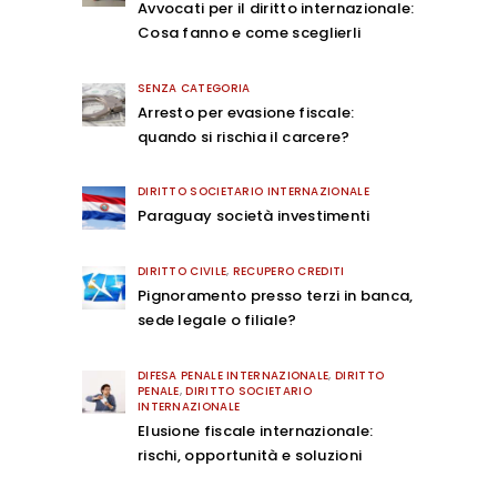
Avvocati per il diritto internazionale:
Cosa fanno e come sceglierli
SENZA CATEGORIA
Arresto per evasione fiscale:
quando si rischia il carcere?
DIRITTO SOCIETARIO INTERNAZIONALE
Paraguay società investimenti
DIRITTO CIVILE
,
RECUPERO CREDITI
Pignoramento presso terzi in banca,
sede legale o filiale?
DIFESA PENALE INTERNAZIONALE
,
DIRITTO
PENALE
,
DIRITTO SOCIETARIO
INTERNAZIONALE
Elusione fiscale internazionale:
rischi, opportunità e soluzioni