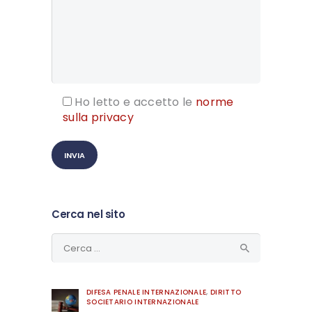
Ho letto e accetto le
norme
sulla privacy
Cerca nel sito
Ricerca
per:
DIFESA PENALE INTERNAZIONALE
,
DIRITTO
SOCIETARIO INTERNAZIONALE