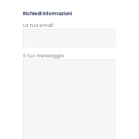
Richiedi Informazioni
La tua email
Il tuo messaggio