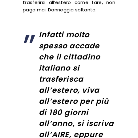
trasferirsi all’estero come fare, non
paga mai. Danneggia soltanto.
Infatti molto
spesso accade
che il cittadino
italiano si
trasferisca
all’estero, viva
all’estero per più
di 180 giorni
all’anno, si iscriva
all’AIRE, eppure