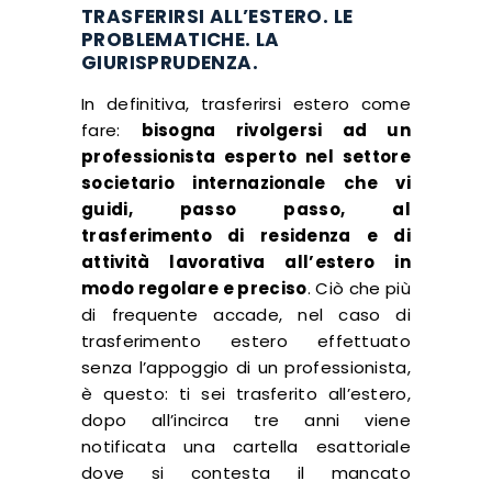
TRASFERIRSI ALL’ESTERO. LE
PROBLEMATICHE. LA
GIURISPRUDENZA.
In definitiva, trasferirsi estero come
fare:
bisogna rivolgersi ad un
professionista esperto nel settore
societario internazionale che vi
guidi, passo passo, al
trasferimento di residenza e di
attività lavorativa all’estero in
modo regolare e preciso
. Ciò che più
di frequente accade, nel caso di
trasferimento estero effettuato
senza l’appoggio di un professionista,
è questo: ti sei trasferito all’estero,
dopo all’incirca tre anni viene
notificata una cartella esattoriale
dove si contesta il mancato