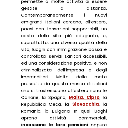
permette a molte attività di essere
gestite a distanza.
Contemporaneamente i nuovi
emigranti italiani cercano, all’estero,
paesi con tassazioni sopportabili, un
costo della vita più adeguato, e,
soprattutto, una diversa qualità della
vita, luoghi con immigrazione bassa e
controllata, servizi sanitari accessibili,
ed una considerazione positiva, e non
criminalizzata, dell’impresa e degli
imprenditori. Molte delle mete
prescelte da questa massa di italiani
che si trasferiscono all’estero sono le
Canarie, la Spagna,
Malta, Cipro
,
la
Repubblica Ceca, la
Slovacchia
, la
Romania, la Bulgaria. In quei luoghi
aprono attività commerciali,
incassano le loro pensioni
oppure