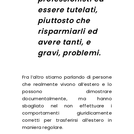
essere tutelati,
piuttosto che
risparmiarli ed
avere tanti, e
gravi, problemi.
Fra l’altro stiamo parlando di persone
che realmente vivono all’estero e lo
possono dimostrare
documentalmente, ma hanno
sbagliato nel non effettuare i
comportamenti giuridicamente
corretti per trasferirsi all’estero in
maniera regolare.