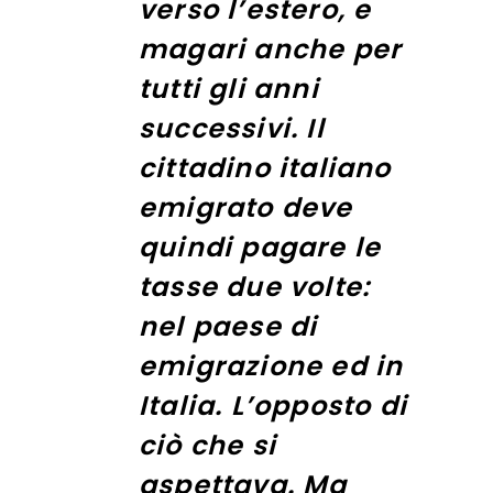
verso l’estero, e
magari anche per
tutti gli anni
successivi. Il
cittadino italiano
emigrato deve
quindi pagare le
tasse due volte:
nel paese di
emigrazione ed in
Italia. L’opposto di
ciò che si
aspettava.
Ma