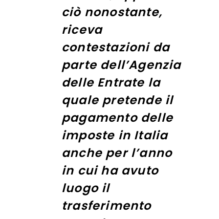
ciò nonostante,
riceva
contestazioni da
parte dell’Agenzia
delle Entrate la
quale pretende il
pagamento delle
imposte in Italia
anche per l’anno
in cui ha avuto
luogo il
trasferimento