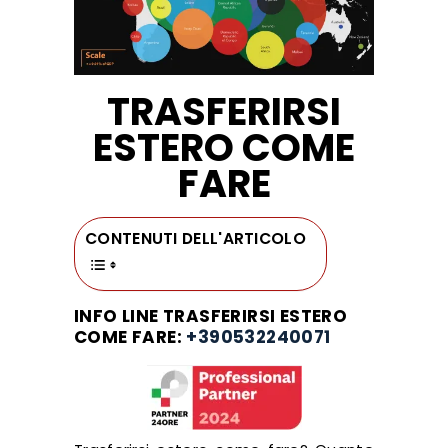
TRASFERIRSI
ESTERO COME
FARE
CONTENUTI DELL'ARTICOLO
INFO LINE TRASFERIRSI ESTERO
COME FARE:
+390532240071