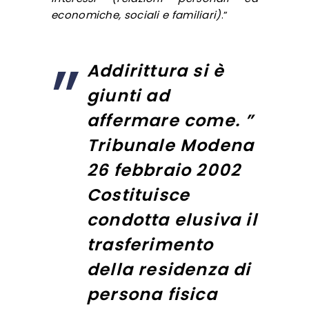
economiche, sociali e familiari)
.”
Addirittura si è
giunti ad
affermare come. ”
Tribunale Modena
26 febbraio 2002
Costituisce
condotta elusiva il
trasferimento
della residenza di
persona fisica