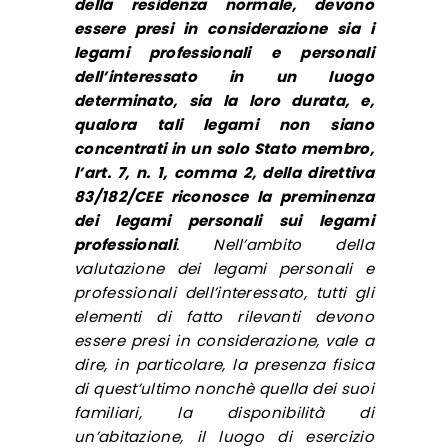
della residenza normale, devono
essere presi in considerazione sia i
legami professionali e personali
dell’interessato in un luogo
determinato, sia la loro durata, e,
qualora tali legami non siano
concentrati in un solo Stato membro,
l’art. 7, n. 1, comma 2, della direttiva
83/182/CEE riconosce la preminenza
dei legami personali sui legami
professionali
. Nell’ambito della
valutazione dei legami personali e
professionali dell’interessato, tutti gli
elementi di fatto rilevanti devono
essere presi in considerazione, vale a
dire, in particolare, la presenza fisica
di quest’ultimo nonchè quella dei suoi
familiari, la disponibilità di
un’abitazione, il luogo di esercizio