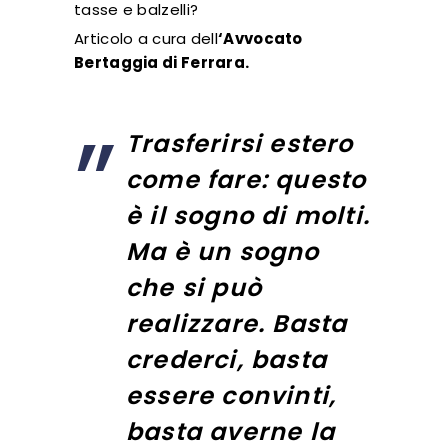
tasse e balzelli?
Articolo a cura dell
‘
Avvocato
Bertaggia di Ferrara
.
Trasferirsi estero
come fare: questo
è il sogno di molti.
Ma è un sogno
che si può
realizzare. Basta
crederci, basta
essere convinti,
basta averne la