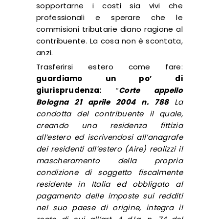
sopportarne i costi sia vivi che
professionali e sperare che le
commisioni tributarie diano ragione al
contribuente. La cosa non è scontata,
anzi.
Trasferirsi estero come fare:
guardiamo un po’ di
giurisprudenza:
“
Corte appello
Bologna 21 aprile 2004 n. 788
La
condotta del contribuente il quale,
creando una residenza fittizia
all’estero ed iscrivendosi all’anagrafe
dei residenti all’estero (Aire) realizzi il
mascheramento della propria
condizione di soggetto fiscalmente
residente in Italia ed obbligato al
pagamento delle imposte sui redditi
nel suo paese di origine, integra il