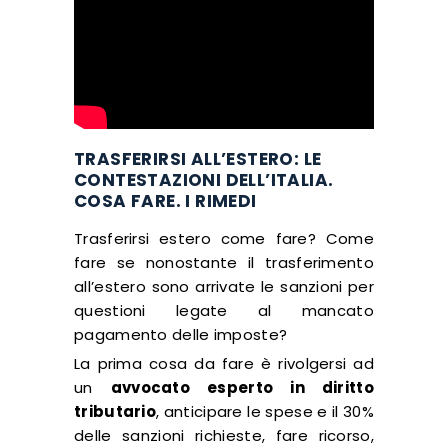
TRASFERIRSI ALL’ESTERO: LE
CONTESTAZIONI DELL’ITALIA.
COSA FARE. I RIMEDI
Trasferirsi estero come fare? Come
fare se nonostante il trasferimento
all’estero sono arrivate le sanzioni per
questioni legate al mancato
pagamento delle imposte?
La prima cosa da fare è rivolgersi ad
un
avvocato esperto in diritto
tributario
, anticipare le spese e il 30%
delle sanzioni richieste, fare ricorso,