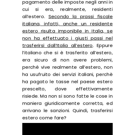
pagamento delle imposte negli anni in
cui si era, realmente, residenti
all’estero.
Secondo la prassi fiscale
italiana, infatti, anche un residente
estero risulta imponibile in Italia, se
non ha effettuato i giusti passi nel
trasferirsi dall’Italia all’estero
. Eppure
l’italiano che si è trasferito all’estero,
era sicuro di non avere problemi,
perché vive realmente all’estero, non
ha usufruito dei servizi italiani, perchè
ha pagato le tasse nel paese estero
prescelto, dove effettivamente
risiede. Ma non si sono fatte le cose in
maniera giuridicamente corretta, ed
arrivano le sanzioni. Quindi, trasferirsi
estero come fare?