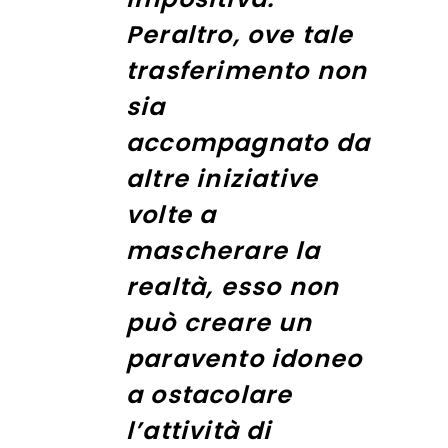
Peraltro, ove tale
trasferimento non
sia
accompagnato da
altre iniziative
volte a
mascherare la
realtà, esso non
può creare un
paravento idoneo
a ostacolare
l’attività di