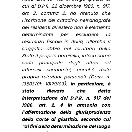
cui al D.P.R. 22 dicembre 1986, n. 917,
art. 2, comma 2, ha ritenuto che
l’iscrizione del cittadino nell’anagrafe
dei residenti all’estero non è elemento
determinante per escludere la
residenza fiscale in Italia, allorchè il
soggetto abbia nel territorio dello
Stato il proprio domicilio, inteso come
sede principale degli affari ed
interessi economici, nonchè delle
proprie relazioni personali (Cass. n.
13803/01; 10179/03).
In particolare, è
stato rilevato che detta
interpretazione del D.P.R. n. 917 del
1986, art. 2, è in armonia con
l’affermazione della giurisprudenza
della Corte di giustizia, secondo cui
“ai fini della determinazione del luogo