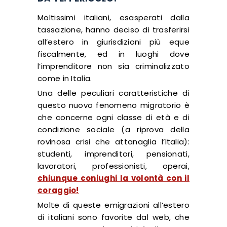
Moltissimi italiani, esasperati dalla
tassazione, hanno deciso di trasferirsi
all’estero in giurisdizioni più eque
fiscalmente, ed in luoghi dove
l’imprenditore non sia criminalizzato
come in Italia.
Una delle peculiari caratteristiche di
questo nuovo fenomeno migratorio è
che concerne ogni classe di età e di
condizione sociale (a riprova della
rovinosa crisi che attanaglia l’Italia):
studenti, imprenditori, pensionati,
lavoratori, professionisti, operai,
chiunque coniughi la volontà con il
coraggio!
Molte di queste emigrazioni all’estero
di italiani sono favorite dal web, che