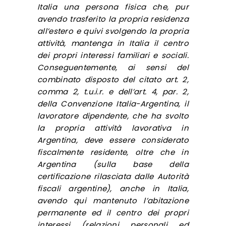
Italia una persona fisica che, pur
avendo trasferito la propria residenza
all’estero e quivi svolgendo la propria
attività, mantenga in Italia il centro
dei propri interessi familiari e sociali.
Conseguentemente, ai sensi del
combinato disposto del citato art. 2,
comma 2, t.u.i.r. e dell’art. 4, par. 2,
della Convenzione Italia-Argentina, il
lavoratore dipendente, che ha svolto
la propria attività lavorativa in
Argentina, deve essere considerato
fiscalmente residente, oltre che in
Argentina (sulla base della
certificazione rilasciata dalle Autorità
fiscali argentine), anche in Italia,
avendo qui mantenuto l’abitazione
permanente ed il centro dei propri
interessi (relazioni personali ed