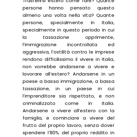
Trasferirsi estero come fare? Quante
persone hanno pensato questo
almeno una volta nella vita? Quante
persone, specialmente in Italia,
specialmente in questo periodo in cui
la tassazione opprimente,
l’immigrazione incontrollata ed
aggressiva, l’ostilità contro le imprese
rendono difficilissimo il vivere in Italia,
non vorrebbe andarsene a vivere e
lavorare all’estero? Andarsene in un
paese a bassa immigrazione, a bassa
tassazione, in un paese in cui
l’imprenditore sia rispettato, e non
criminalizzato come in Italia.
Andarsene a vivere all’estero con la
famiglia, e cominciare a vivere del
frutto del proprio lavoro, senza dover
spendere l’80% del proprio reddito in